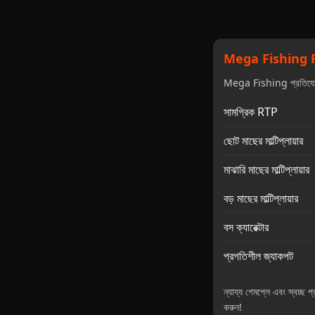
Mega Fishing RT
Mega Fishing প্রতিযোগিতা
সামগ্রিক RTP
ছোট মাছের মাল্টিপ্লায়ার
মাঝারি মাছের মাল্টিপ্লায়ার
বড় মাছের মাল্টিপ্লায়ার
বস ক্যারেক্টার
প্রগতিশীল জ্যাকপট
ন্যায্য গেমপ্লে এবং স্বচ
করুন!