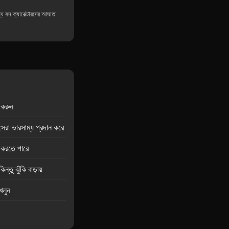
্য বস ক্যারেক্টারদের আঘাত
 করুন
েরা ভারসাম্য প্রদান করে
র করতে পারে
তু ঝুঁকি বাড়ায়
েলুন