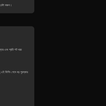
েষ্টা করুন।
্তর এবং প্রতি শট খরচ
ু এই ফিশিং গেমে বড় পুরস্কার