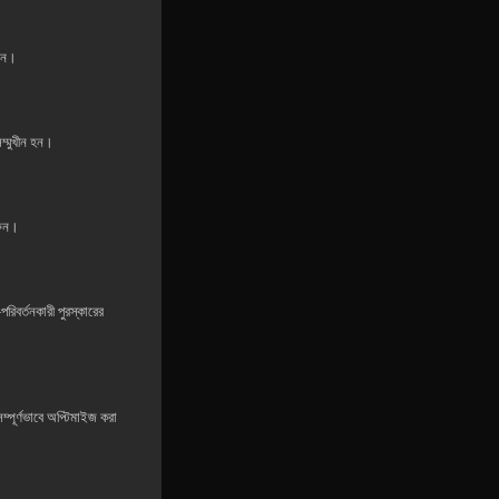
নিন।
সম্মুখীন হন।
রুন।
রিবর্তনকারী পুরস্কারের
পূর্ণভাবে অপ্টিমাইজ করা