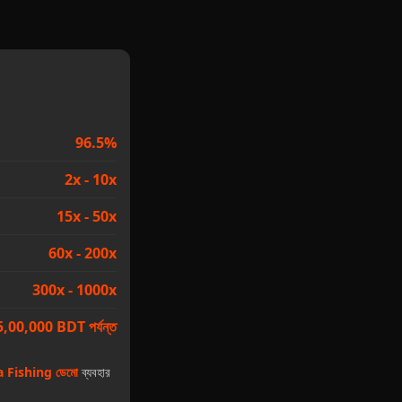
96.5%
2x - 10x
15x - 50x
60x - 200x
300x - 1000x
5,00,000 BDT পর্যন্ত
 Fishing ডেমো
ব্যবহার