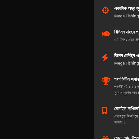
একাধিক অস্ত্র ব্
Mega Fishing এ বি
বিভিন্ন মাছের প
এই ফিশিং গেমে সাধা
বিশেষ বৈশিষ্ট্য
Mega Fishing এ আ
প্রগতিশীল জ্যা
প্রতিটি শট ফায়ার 
সুযোগ প্রদান করে
মোবাইল অপ্টিম
যেকোনো ডিভাইসে Me
হয়েছে।
ডেমো মোড উপলব