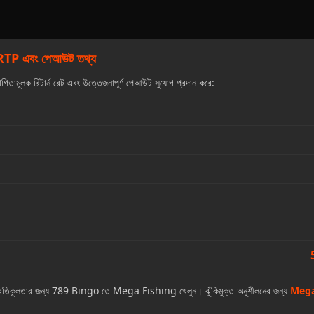
P এবং পেআউট তথ্য
মূলক রিটার্ন রেট এবং উত্তেজনাপূর্ণ পেআউট সুযোগ প্রদান করে:
্ছ প্রতিকূলতার জন্য 789 Bingo তে Mega Fishing খেলুন। ঝুঁকিমুক্ত অনুশীলনের জন্য
Mega