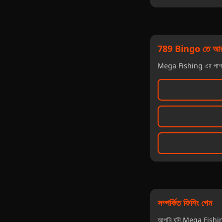
789 Bingo তে আরও 
Mega Fishing এর পাশাপাশি
সম্পর্কিত ফিশিং গেম
আপনি যদি Mega Fishing উ